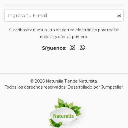
Suscríbase a nuestra lista de correo electrónico para recibir
noticias y ofertas primero.
Síguenos:
© 2026 Naturalia Tienda Naturista.
Todos los derechos reservados.
Desarrollado por Jumpseller
.