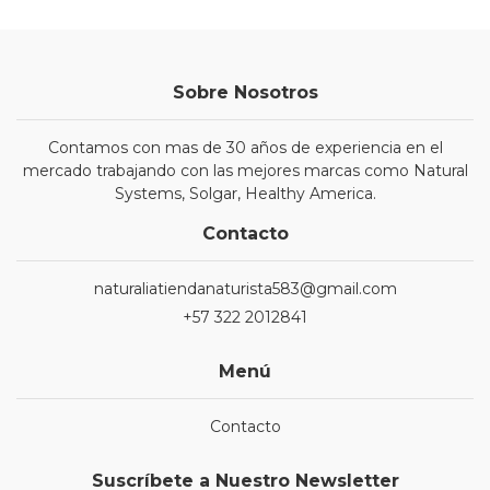
Sobre Nosotros
Contamos con mas de 30 años de experiencia en el
mercado trabajando con las mejores marcas como Natural
Systems, Solgar, Healthy America.
Contacto
naturaliatiendanaturista583@gmail.com
+57 322 2012841
Menú
Contacto
Suscríbete a Nuestro Newsletter