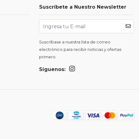
Suscríbete a Nuestro Newsletter
Suscríbase a nuestra lista de correo
electrónico para recibir noticias y ofertas
primero.
Síguenos: