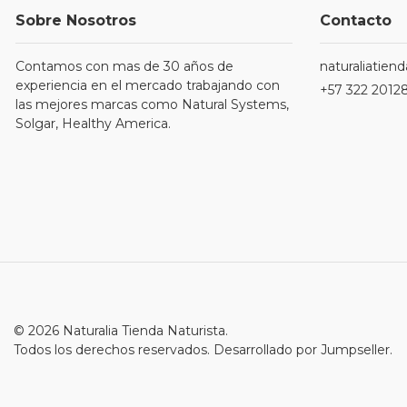
Sobre Nosotros
Contacto
Contamos con mas de 30 años de
naturaliatie
experiencia en el mercado trabajando con
+57 322 2012
las mejores marcas como Natural Systems,
Solgar, Healthy America.
© 2026 Naturalia Tienda Naturista.
Todos los derechos reservados.
Desarrollado por Jumpseller
.