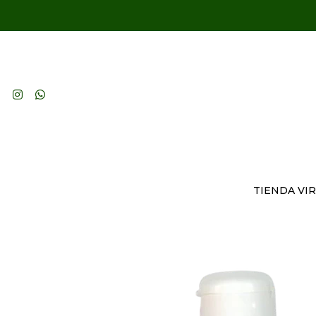
TIENDA VI