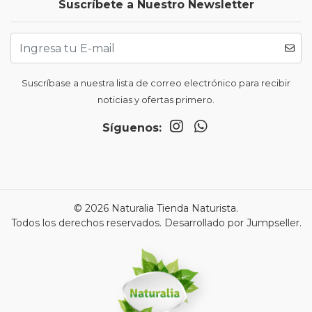
Suscríbete a Nuestro Newsletter
Suscríbase a nuestra lista de correo electrónico para recibir
noticias y ofertas primero.
Síguenos:
© 2026 Naturalia Tienda Naturista.
Todos los derechos reservados.
Desarrollado por Jumpseller
.