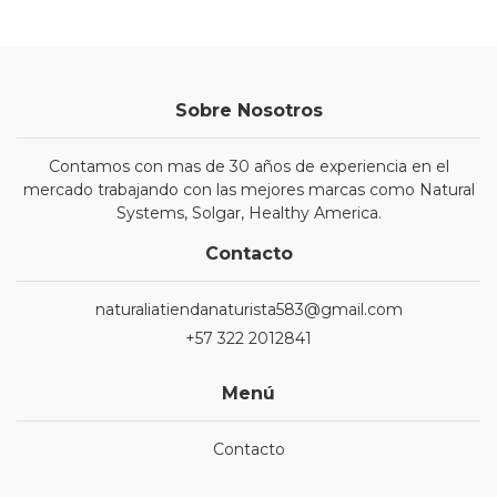
Sobre Nosotros
Contamos con mas de 30 años de experiencia en el
mercado trabajando con las mejores marcas como Natural
Systems, Solgar, Healthy America.
Contacto
naturaliatiendanaturista583@gmail.com
+57 322 2012841
Menú
Contacto