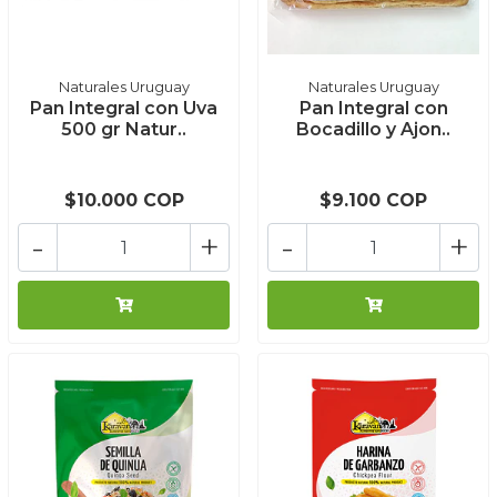
Naturales Uruguay
Naturales Uruguay
Pan Integral con Uva
Pan Integral con
500 gr Natur..
Bocadillo y Ajon..
$10.000 COP
$9.100 COP
-
+
-
+