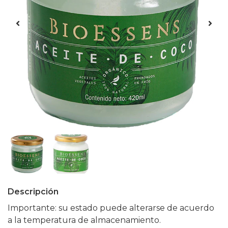
Descripción
Importante: su estado puede alterarse de acuerdo
a la temperatura de almacenamiento.