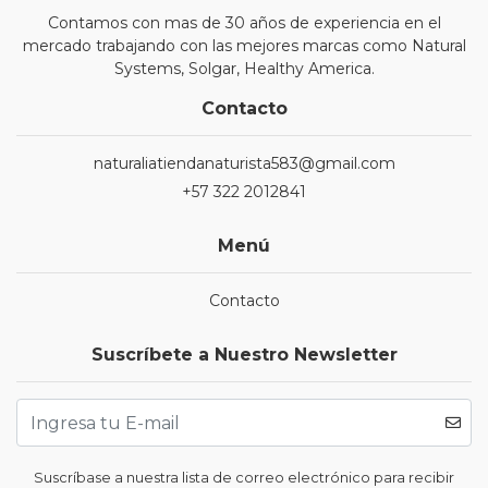
Contamos con mas de 30 años de experiencia en el
mercado trabajando con las mejores marcas como Natural
Systems, Solgar, Healthy America.
Contacto
naturaliatiendanaturista583@gmail.com
+57 322 2012841
Menú
Contacto
Suscríbete a Nuestro Newsletter
Suscríbase a nuestra lista de correo electrónico para recibir