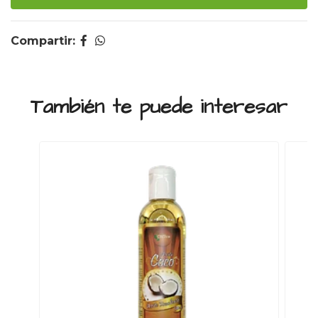
Compartir:
También te puede interesar