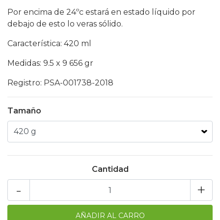
Por encima de 24ºc estará en estado líquido por
debajo de esto lo veras sólido.
Característica: 420 ml
Medidas: 9.5 x 9 656 gr
Registro: PSA-001738-2018
Tamaño
Cantidad
-
+