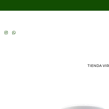
TIENDA VI