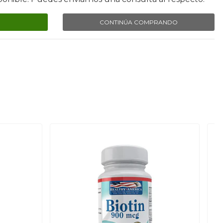
CONTINÚA COMPRANDO