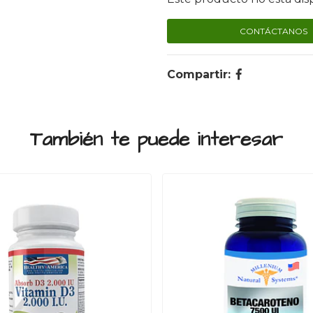
CONTÁCTANOS
Compartir:
También te puede interesar