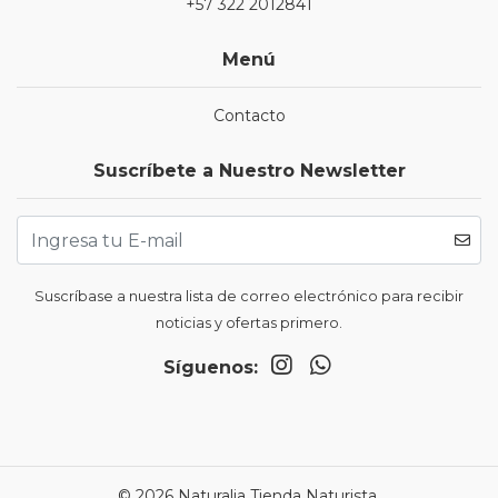
+57 322 2012841
Menú
Contacto
Suscríbete a Nuestro Newsletter
Suscríbase a nuestra lista de correo electrónico para recibir
noticias y ofertas primero.
Síguenos:
© 2026 Naturalia Tienda Naturista.