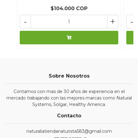
$104.000 COP
-
+
-
Sobre Nosotros
Contamos con mas de 30 años de experiencia en el
mercado trabajando con las mejores marcas como Natural
Systems, Solgar, Healthy America.
Contacto
naturaliatiendanaturista583@gmail.com