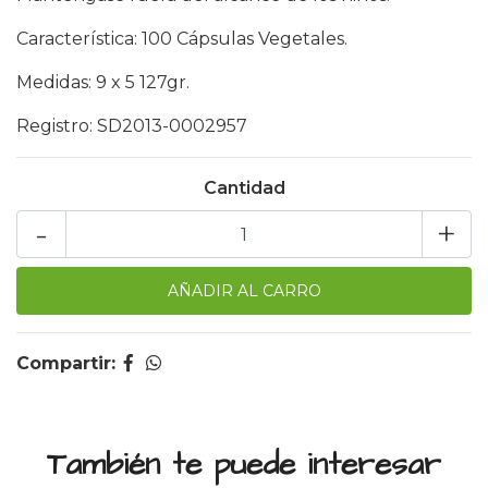
Característica: 100 Cápsulas Vegetales.
Medidas: 9 x 5 127gr.
Registro: SD2013-0002957
Cantidad
-
+
Compartir:
También te puede interesar