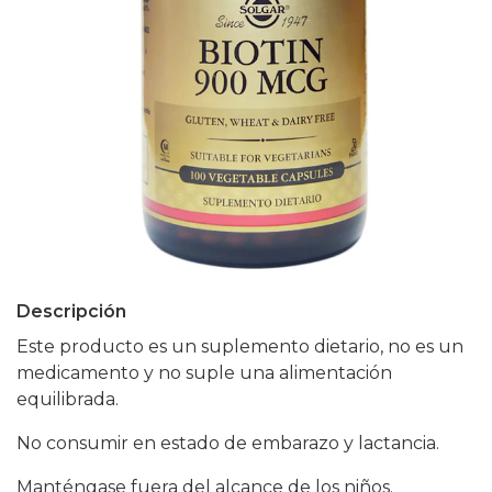
Descripción
Este producto es un suplemento dietario, no es un
medicamento y no suple una alimentación
equilibrada.
No consumir en estado de embarazo y lactancia.
Manténgase fuera del alcance de los niños.