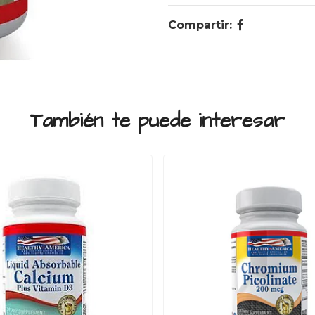
Compartir:
También te puede interesar