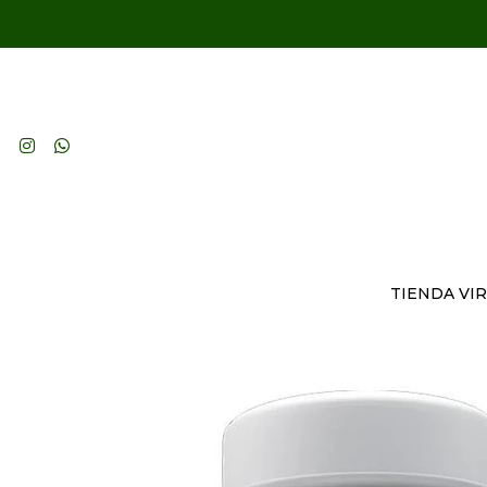
TIENDA VI