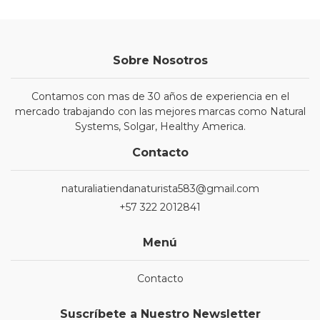
Sobre Nosotros
Contamos con mas de 30 años de experiencia en el
mercado trabajando con las mejores marcas como Natural
Systems, Solgar, Healthy America.
Contacto
naturaliatiendanaturista583@gmail.com
+57 322 2012841
Menú
Contacto
Suscríbete a Nuestro Newsletter