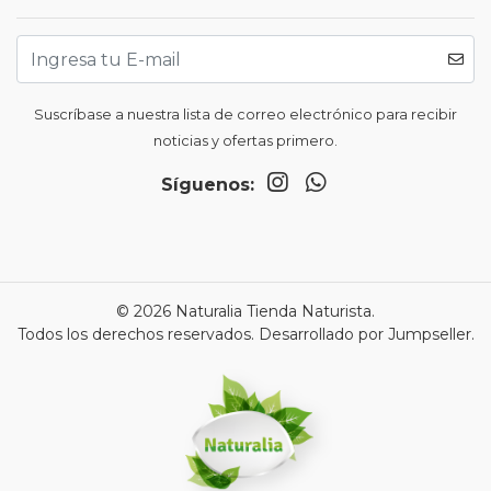
Suscríbase a nuestra lista de correo electrónico para recibir
noticias y ofertas primero.
Síguenos:
© 2026 Naturalia Tienda Naturista.
Todos los derechos reservados.
Desarrollado por Jumpseller
.