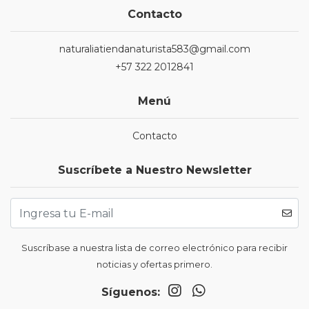
Contacto
naturaliatiendanaturista583@gmail.com
+57 322 2012841
Menú
Contacto
Suscríbete a Nuestro Newsletter
Suscríbase a nuestra lista de correo electrónico para recibir
noticias y ofertas primero.
Síguenos: