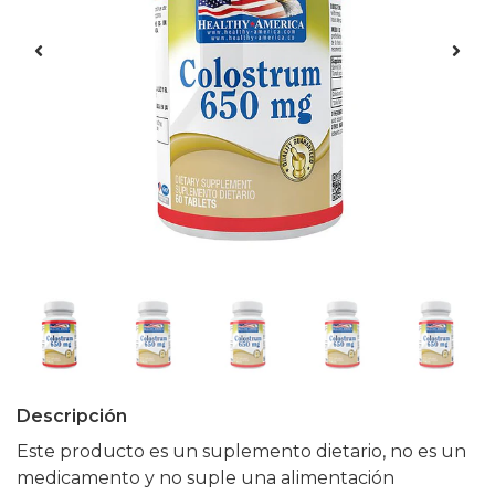
Descripción
Este producto es un suplemento dietario, no es un
medicamento y no suple una alimentación