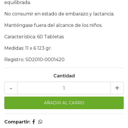
equilibrada.
No consumir en estado de embarazo y lactancia.
Manténgase fuera del alcance de los niños.
Característica: 60 Tabletas
Medidas: 11 x 6 123 gr.
Registro: SD2010-0001420
Cantidad
-
+
Compartir: