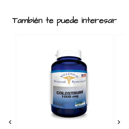
También te puede interesar