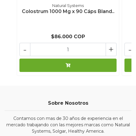
Natural Systems
Colostrum 1000 Mg x 90 Cáps Bland..
L
$86.000 COP
-
+
-
Sobre Nosotros
Contamos con mas de 30 años de experiencia en el
mercado trabajando con las mejores marcas como Natural
Systems, Solgar, Healthy America.