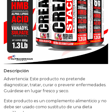
Descripción
Advertencia: Este producto no pretende
diagnosticar, tratar, curar o prevenir enfermedades.
Guárdese en lugar fresco y seco.
Este producto es un complemento alimenticio y no
debe ser usado como sustituto de una dieta