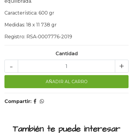
equilibrada.
Característica: 600 gr
Medidas: 18 x 11 738 gr
Registro: RSA-0007776-2019
Cantidad
-
+
Compartir:
También te puede interesar