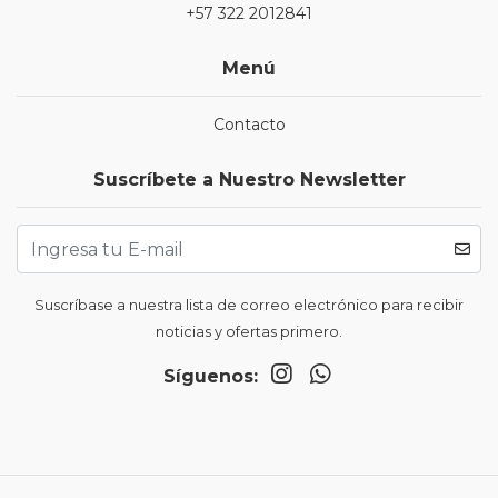
+57 322 2012841
Menú
Contacto
Suscríbete a Nuestro Newsletter
Suscríbase a nuestra lista de correo electrónico para recibir
noticias y ofertas primero.
Síguenos: