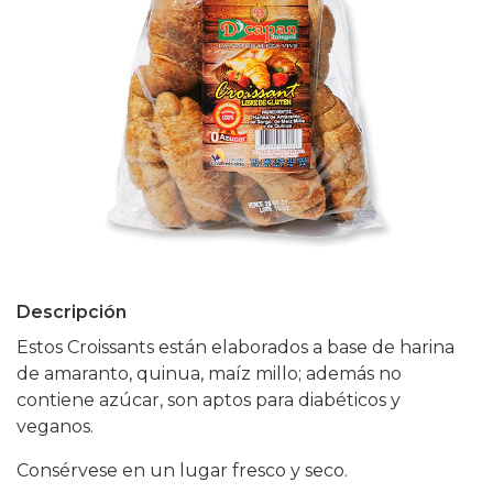
Descripción
Estos Croissants están elaborados a base de harina
de amaranto, quinua, maíz millo; además no
contiene azúcar, son aptos para diabéticos y
veganos.
Consérvese en un lugar fresco y seco.