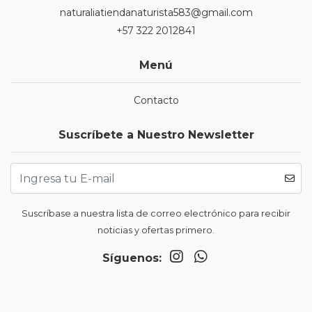
naturaliatiendanaturista583@gmail.com
+57 322 2012841
Menú
Contacto
Suscríbete a Nuestro Newsletter
Suscríbase a nuestra lista de correo electrónico para recibir
noticias y ofertas primero.
Síguenos: