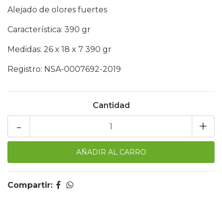
Alejado de olores fuertes
Característica: 390 gr
Medidas: 26 x 18 x 7 390 gr
Registro: NSA-0007692-2019
Cantidad
-
+
Compartir: