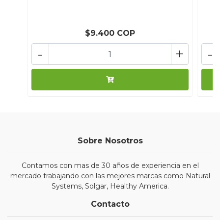
$9.400 COP
-
+
-
Sobre Nosotros
Contamos con mas de 30 años de experiencia en el
mercado trabajando con las mejores marcas como Natural
Systems, Solgar, Healthy America.
Contacto