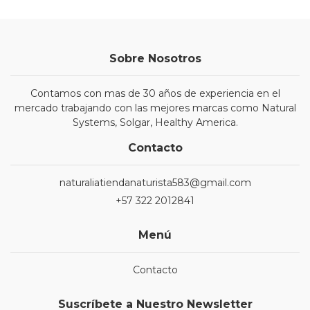
Sobre Nosotros
Contamos con mas de 30 años de experiencia en el
mercado trabajando con las mejores marcas como Natural
Systems, Solgar, Healthy America.
Contacto
naturaliatiendanaturista583@gmail.com
+57 322 2012841
Menú
Contacto
Suscríbete a Nuestro Newsletter