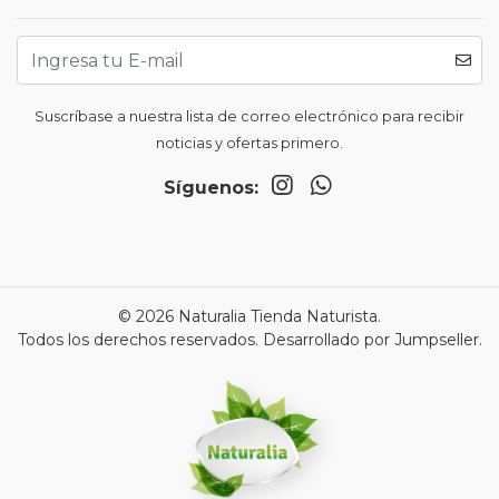
Suscríbase a nuestra lista de correo electrónico para recibir
noticias y ofertas primero.
Síguenos:
© 2026 Naturalia Tienda Naturista.
Todos los derechos reservados.
Desarrollado por Jumpseller
.