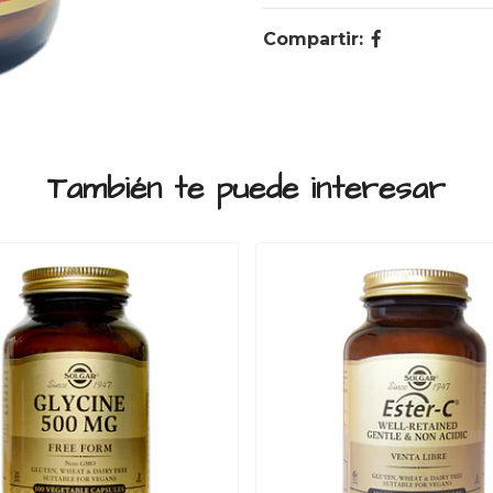
Compartir:
También te puede interesar