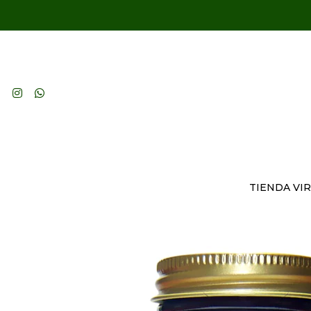
TIENDA VI