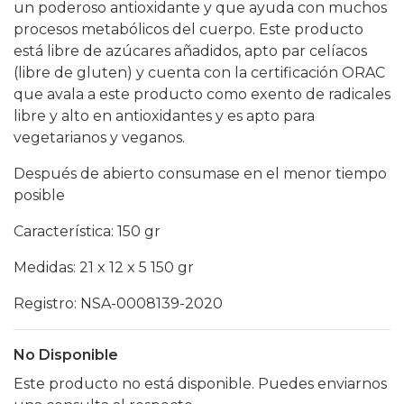
un poderoso antioxidante y que ayuda con muchos
procesos metabólicos del cuerpo. Este producto
está libre de azúcares añadidos, apto par celíacos
(libre de gluten) y cuenta con la certificación ORAC
que avala a este producto como exento de radicales
libre y alto en antioxidantes y es apto para
vegetarianos y veganos.
Después de abierto consumase en el menor tiempo
posible
Característica: 150 gr
Medidas: 21 x 12 x 5 150 gr
Registro: NSA-0008139-2020
No Disponible
Este producto no está disponible. Puedes enviarnos