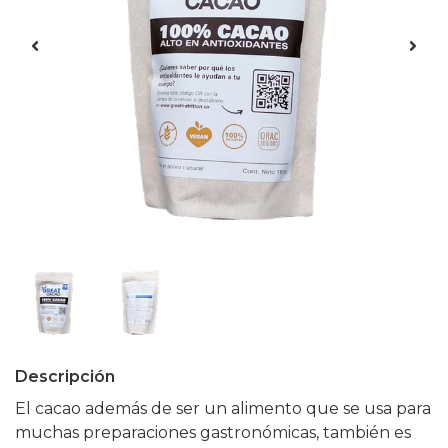
Descripción
El cacao además de ser un alimento que se usa para
muchas preparaciones gastronómicas, también es