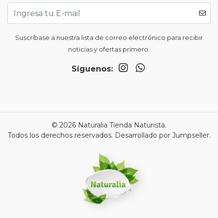
Suscríbase a nuestra lista de correo electrónico para recibir
noticias y ofertas primero.
Síguenos:
© 2026 Naturalia Tienda Naturista.
Todos los derechos reservados.
Desarrollado por Jumpseller
.