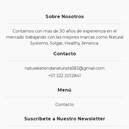
Sobre Nosotros
Contamos con mas de 30 años de experiencia en el
mercado trabajando con las mejores marcas como Natural
Systems, Solgar, Healthy America.
Contacto
naturaliatiendanaturista583@gmail.com
+57 322 2012841
Menú
Contacto
Suscríbete a Nuestro Newsletter