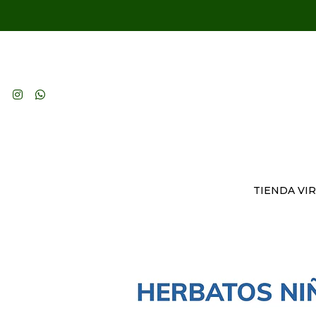
TIENDA VI