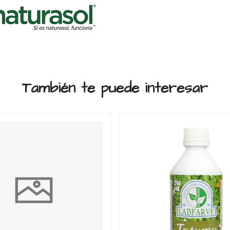
También te puede interesar