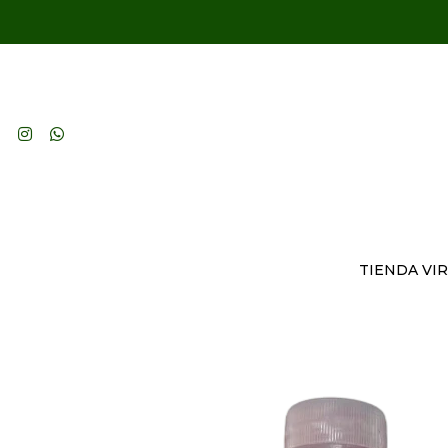
TIENDA VI