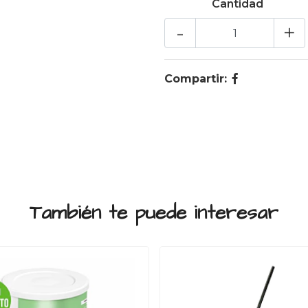
Cantidad
-
+
Compartir:
También te puede interesar