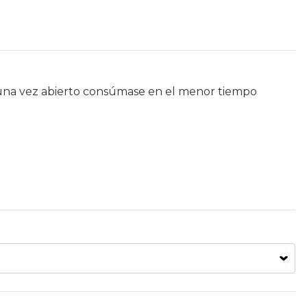
una vez abierto consúmase en el menor tiempo