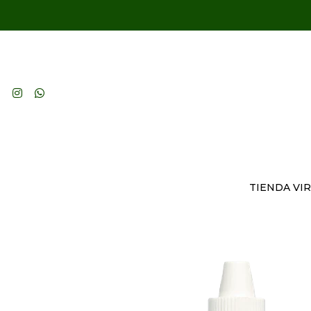
TIENDA VI