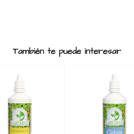
También te puede interesar