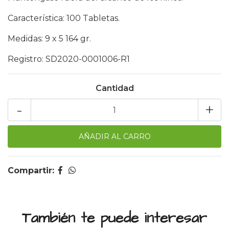
Característica: 100 Tabletas.
Medidas: 9 x 5 164 gr.
Registro: SD2020-0001006-R1
Cantidad
-
+
Compartir:
También te puede interesar