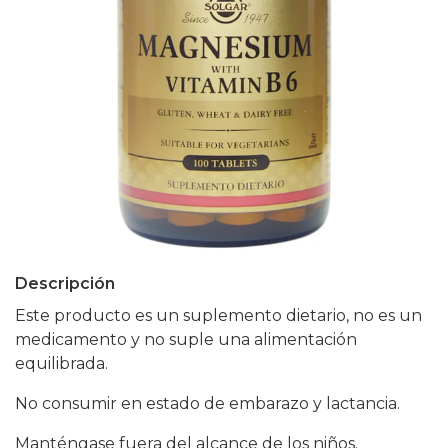
Descripción
Este producto es un suplemento dietario, no es un
medicamento y no suple una alimentación
equilibrada.
No consumir en estado de embarazo y lactancia.
Manténgase fuera del alcance de los niños.