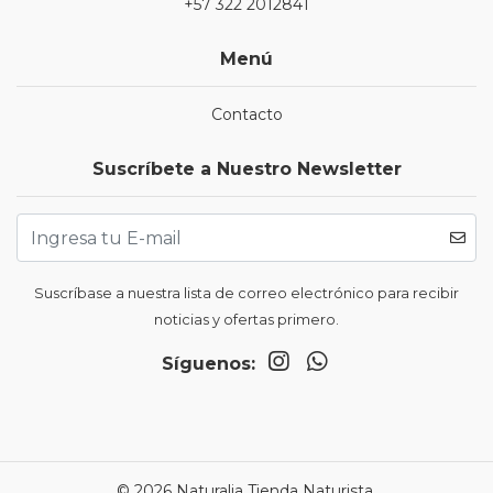
+57 322 2012841
Menú
Contacto
Suscríbete a Nuestro Newsletter
Suscríbase a nuestra lista de correo electrónico para recibir
noticias y ofertas primero.
Síguenos:
© 2026 Naturalia Tienda Naturista.