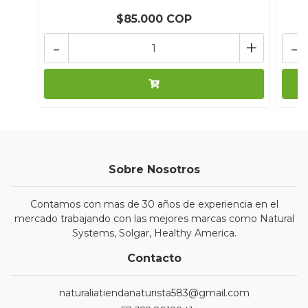
$85.000 COP
-
+
-
Sobre Nosotros
Contamos con mas de 30 años de experiencia en el
mercado trabajando con las mejores marcas como Natural
Systems, Solgar, Healthy America.
Contacto
naturaliatiendanaturista583@gmail.com