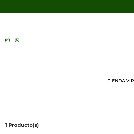
TIENDA VI
1 Producto(s)