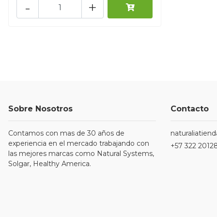
-
+
Sobre Nosotros
Contacto
Contamos con mas de 30 años de
naturaliatie
experiencia en el mercado trabajando con
+57 322 2012
las mejores marcas como Natural Systems,
Solgar, Healthy America.