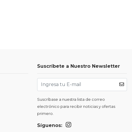
Suscríbete a Nuestro Newsletter
Suscríbase a nuestra lista de correo
electrónico para recibir noticias y ofertas
primero.
Síguenos: