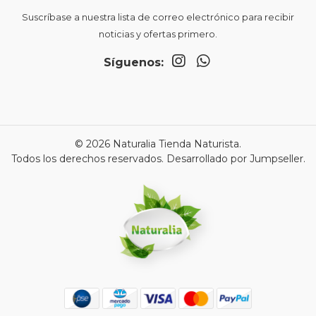
Suscríbase a nuestra lista de correo electrónico para recibir
noticias y ofertas primero.
Síguenos:
© 2026 Naturalia Tienda Naturista.
Todos los derechos reservados.
Desarrollado por Jumpseller
.