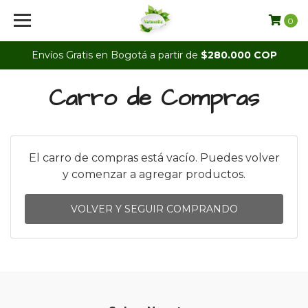
0
Envíos Gratis en Bogotá a partir de
$280.000 COP
Carro de Compras
El carro de compras está vacío. Puedes volver
y comenzar a agregar productos.
VOLVER Y SEGUIR COMPRANDO