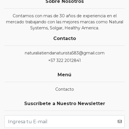
Sobre Nosotros
Contamos con mas de 30 años de experiencia en el
mercado trabajando con las mejores marcas como Natural
Systems, Solgar, Healthy America.
Contacto
naturaliatiendanaturista583@gmail.com
+57 322 2012841
Menú
Contacto
Suscríbete a Nuestro Newsletter