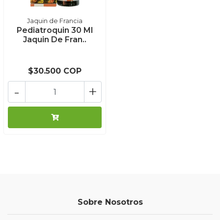
Jaquin de Francia
Pediatroquin 30 Ml
Jaquin De Fran..
$30.500 COP
-
+
Sobre Nosotros