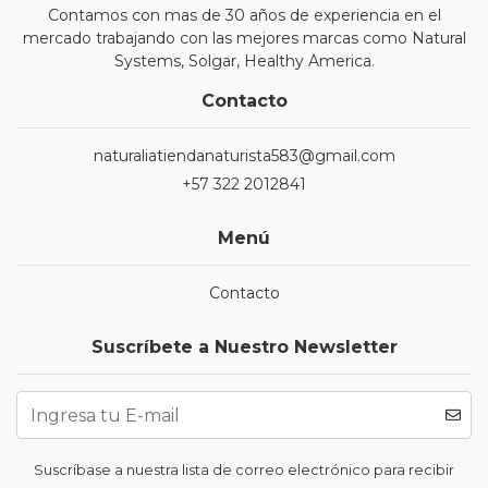
Contamos con mas de 30 años de experiencia en el
mercado trabajando con las mejores marcas como Natural
Systems, Solgar, Healthy America.
Contacto
naturaliatiendanaturista583@gmail.com
+57 322 2012841
Menú
Contacto
Suscríbete a Nuestro Newsletter
Suscríbase a nuestra lista de correo electrónico para recibir