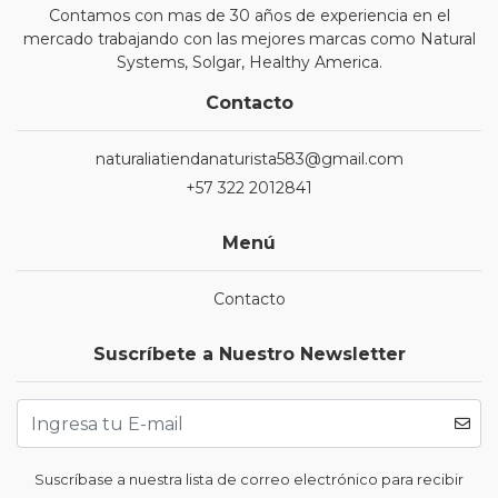
Contamos con mas de 30 años de experiencia en el
mercado trabajando con las mejores marcas como Natural
Systems, Solgar, Healthy America.
Contacto
naturaliatiendanaturista583@gmail.com
+57 322 2012841
Menú
Contacto
Suscríbete a Nuestro Newsletter
Suscríbase a nuestra lista de correo electrónico para recibir