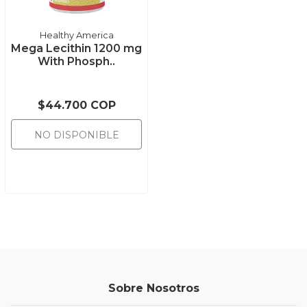
Healthy America
Mega Lecithin 1200 mg
With Phosph..
$44.700 COP
NO DISPONIBLE
Sobre Nosotros