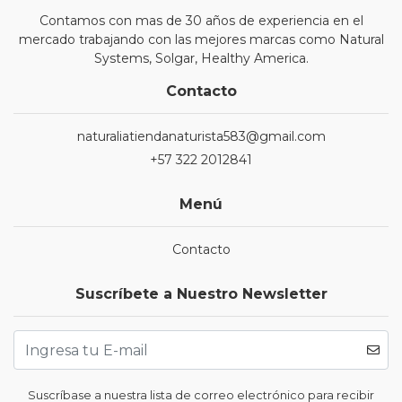
Contamos con mas de 30 años de experiencia en el
mercado trabajando con las mejores marcas como Natural
Systems, Solgar, Healthy America.
Contacto
naturaliatiendanaturista583@gmail.com
+57 322 2012841
Menú
Contacto
Suscríbete a Nuestro Newsletter
Suscríbase a nuestra lista de correo electrónico para recibir