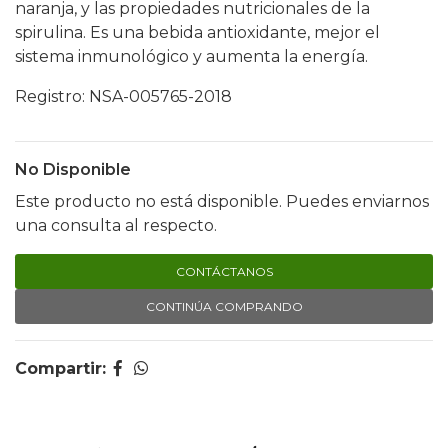
naranja, y las propiedades nutricionales de la
spirulina. Es una bebida antioxidante, mejor el
sistema inmunológico y aumenta la energía.
Registro: NSA-005765-2018
No Disponible
Este producto no está disponible. Puedes enviarnos
una consulta al respecto.
CONTÁCTANOS
CONTINÚA COMPRANDO
Compartir: