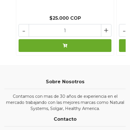
$25.000 COP
-
+
-
Sobre Nosotros
Contamos con mas de 30 años de experiencia en el
mercado trabajando con las mejores marcas como Natural
Systems, Solgar, Healthy America.
Contacto