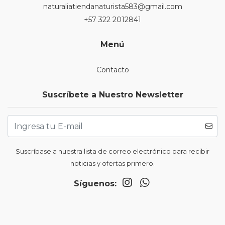
naturaliatiendanaturista583@gmail.com
+57 322 2012841
Menú
Contacto
Suscríbete a Nuestro Newsletter
Suscríbase a nuestra lista de correo electrónico para recibir
noticias y ofertas primero.
Síguenos: