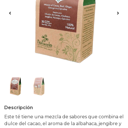
Descripción
Este té tiene una mezcla de sabores que combina el
dulce del cacao, el aroma de la albahaca, jengibre y