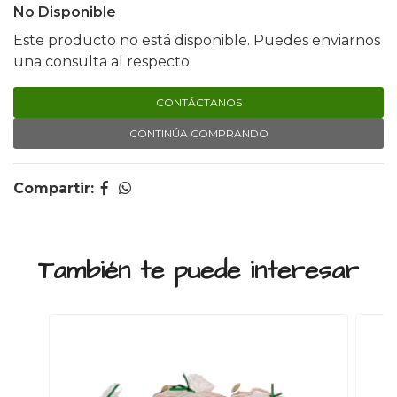
No Disponible
Este producto no está disponible. Puedes enviarnos
una consulta al respecto.
CONTÁCTANOS
CONTINÚA COMPRANDO
Compartir:
También te puede interesar