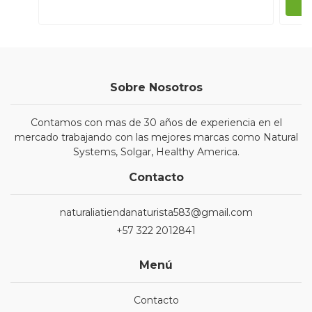
Sobre Nosotros
Contamos con mas de 30 años de experiencia en el
mercado trabajando con las mejores marcas como Natural
Systems, Solgar, Healthy America.
Contacto
naturaliatiendanaturista583@gmail.com
+57 322 2012841
Menú
Contacto