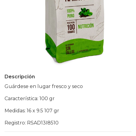
Descripción
Guárdese en lugar fresco y seco
Característica: 100 gr
Medidas: 16 x 9.5 107 gr
Registro: RSAD13I8510