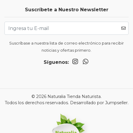
Suscríbete a Nuestro Newsletter
Suscríbase a nuestra lista de correo electrónico para recibir
noticias y ofertas primero.
Síguenos:
© 2026 Naturalia Tienda Naturista.
Todos los derechos reservados.
Desarrollado por Jumpseller
.