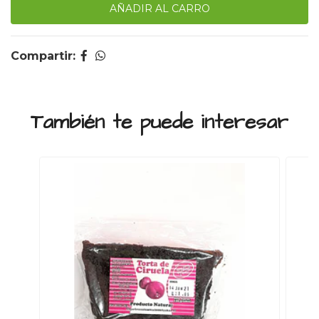
Compartir:
También te puede interesar