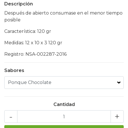
Descripción
Después de abierto consumase en el menor tiempo
posible
Característica: 120 gr
Medidas: 12 x 10 x 3 120 gr
Registro: NSA-002287-2016
Sabores
Cantidad
-
+