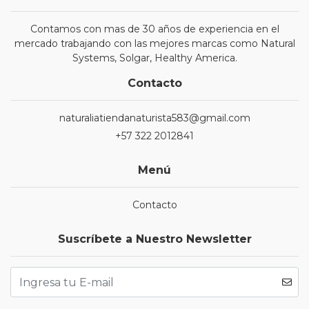
Contamos con mas de 30 años de experiencia en el
mercado trabajando con las mejores marcas como Natural
Systems, Solgar, Healthy America.
Contacto
naturaliatiendanaturista583@gmail.com
+57 322 2012841
Menú
Contacto
Suscríbete a Nuestro Newsletter