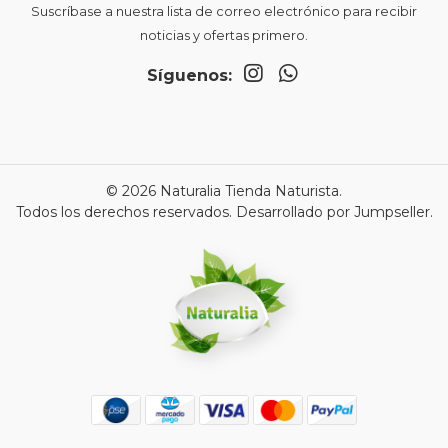
Suscríbase a nuestra lista de correo electrónico para recibir
noticias y ofertas primero.
Síguenos:
© 2026 Naturalia Tienda Naturista.
Todos los derechos reservados.
Desarrollado por Jumpseller
.