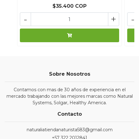
$35.400 COP
-
+
-
Sobre Nosotros
Contamos con mas de 30 años de experiencia en el
mercado trabajando con las mejores marcas como Natural
Systems, Solgar, Healthy America.
Contacto
naturaliatiendanaturista583@gmail.com
+57 322 2012841