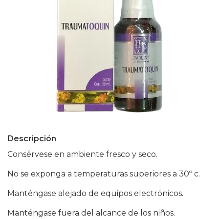
Descripción
Consérvese en ambiente fresco y seco.
No se exponga a temperaturas superiores a 30º c.
Manténgase alejado de equipos electrónicos.
Manténgase fuera del alcance de los niños.