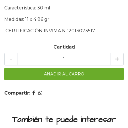
Característica: 30 ml
Medidas: 11 x 4 86 gr
CERTIFICACIÓN INVIMA Nº 2013023517
Cantidad
-
+
Compartir:
También te puede interesar