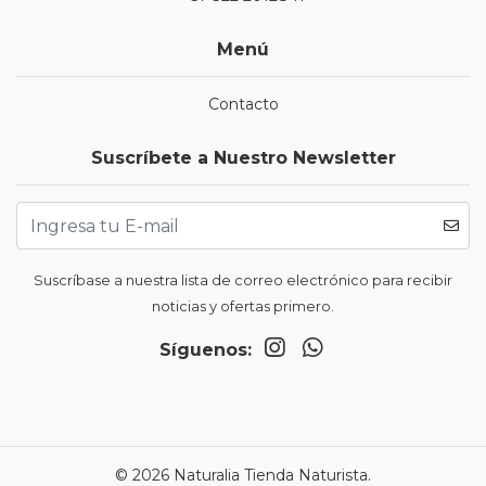
Menú
Contacto
Suscríbete a Nuestro Newsletter
Suscríbase a nuestra lista de correo electrónico para recibir
noticias y ofertas primero.
Síguenos:
© 2026 Naturalia Tienda Naturista.