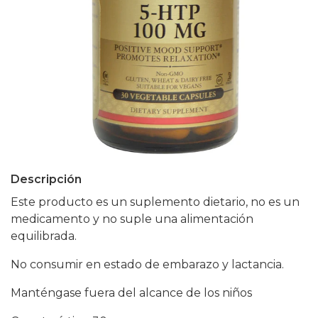
Descripción
Este producto es un suplemento dietario, no es un
medicamento y no suple una alimentación
equilibrada.
No consumir en estado de embarazo y lactancia.
Manténgase fuera del alcance de los niños