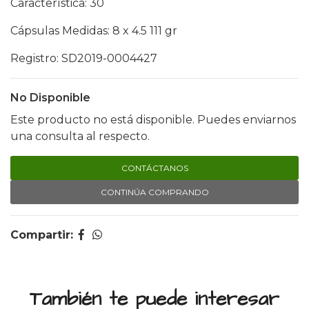
Característica: 30
Cápsulas Medidas: 8 x 4.5 111 gr
Registro: SD2019-0004427
No Disponible
Este producto no está disponible. Puedes enviarnos
una consulta al respecto.
CONTÁCTANOS
CONTINÚA COMPRANDO
Compartir:
También te puede interesar