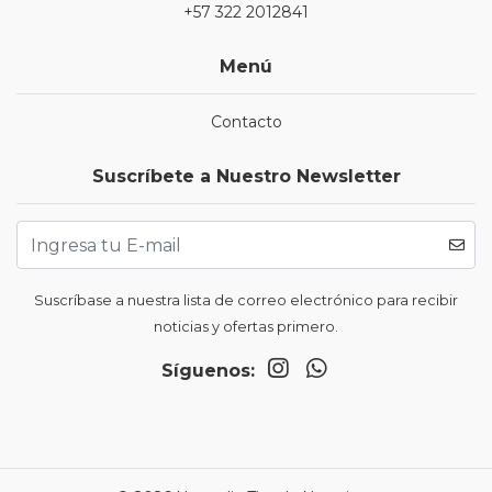
+57 322 2012841
Menú
Contacto
Suscríbete a Nuestro Newsletter
Suscríbase a nuestra lista de correo electrónico para recibir
noticias y ofertas primero.
Síguenos: