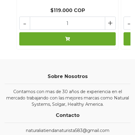
$119.000 COP
-
+
-
Sobre Nosotros
Contamos con mas de 30 años de experiencia en el
mercado trabajando con las mejores marcas como Natural
Systems, Solgar, Healthy America.
Contacto
naturaliatiendanaturista583@gmail.com