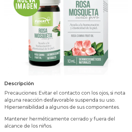
Descripción
Precauciones: Evitar el contacto con los ojos, si nota
alguna reacción desfavorable suspenda su uso.
Hipersensibilidad a algunos de sus componentes.
Mantener herméticamente cerrado y fuera del
alcance de los niños.