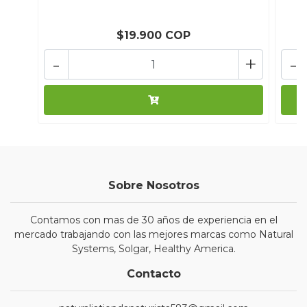
$19.900 COP
-
+
-
Sobre Nosotros
Contamos con mas de 30 años de experiencia en el
mercado trabajando con las mejores marcas como Natural
Systems, Solgar, Healthy America.
Contacto