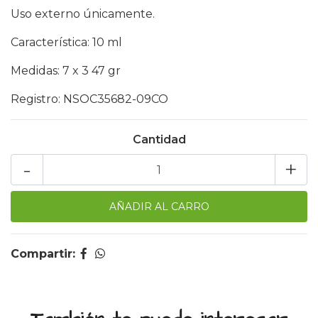
Uso externo únicamente.
Característica: 10 ml
Medidas: 7 x 3 47 gr
Registro: NSOC35682-09CO
Cantidad
-
+
Compartir: