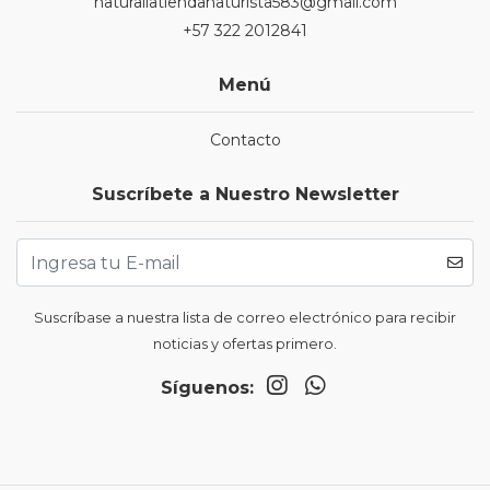
naturaliatiendanaturista583@gmail.com
+57 322 2012841
Menú
Contacto
Suscríbete a Nuestro Newsletter
Suscríbase a nuestra lista de correo electrónico para recibir
noticias y ofertas primero.
Síguenos: