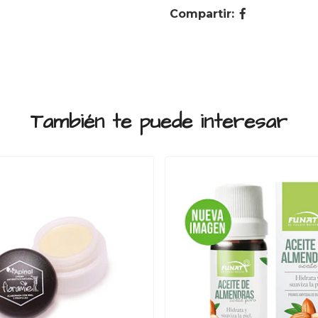
Compartir:
También te puede interesar