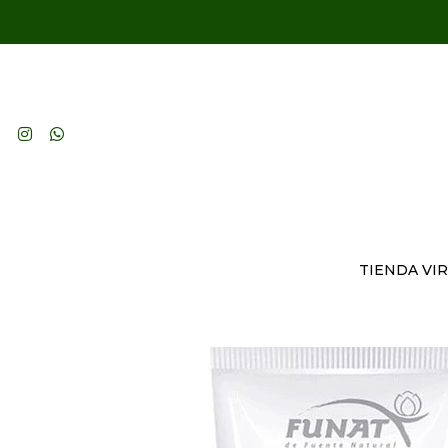
TIENDA VI