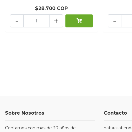
$28.700 COP
-
+
-
Sobre Nosotros
Contacto
Contamos con mas de 30 años de
naturaliatie