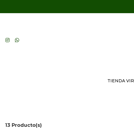
TIENDA VI
13 Producto(s)