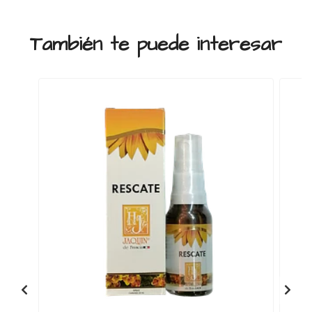
También te puede interesar