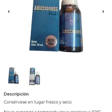
Descripción
Consérvese en lugar fresco y seco.