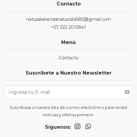
Contacto
naturaliatiendanaturista583@gmail.com
+57 322 2012841
Menú
Contacto
Suscríbete a Nuestro Newsletter
Suscríbase a nuestra lista de correo electrónico para recibir
noticias y ofertas primero.
Síguenos: