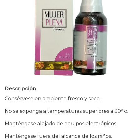
Descripción
Consérvese en ambiente fresco y seco.
No se exponga a temperaturas superiores a 30º c.
Manténgase alejado de equipos electrónicos.
Manténgase fuera del alcance de los niños.