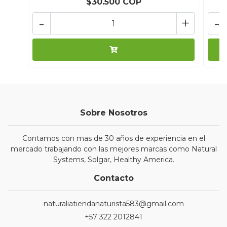
$30.500 COP
-
+
-
Sobre Nosotros
Contamos con mas de 30 años de experiencia en el
mercado trabajando con las mejores marcas como Natural
Systems, Solgar, Healthy America.
Contacto
naturaliatiendanaturista583@gmail.com
+57 322 2012841