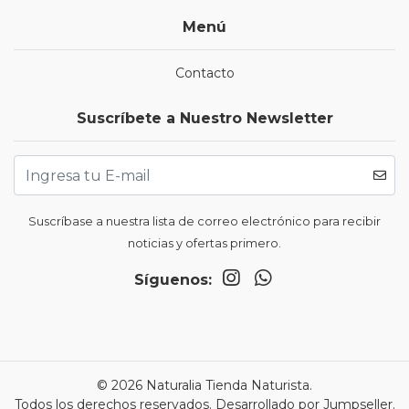
Menú
Contacto
Suscríbete a Nuestro Newsletter
Suscríbase a nuestra lista de correo electrónico para recibir
noticias y ofertas primero.
Síguenos:
© 2026 Naturalia Tienda Naturista.
Todos los derechos reservados.
Desarrollado por Jumpseller
.