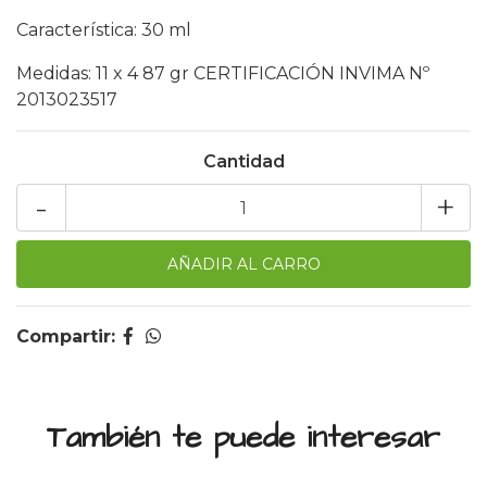
Característica: 30 ml
Medidas: 11 x 4 87 gr CERTIFICACIÓN INVIMA Nº
2013023517
Cantidad
-
+
Compartir:
También te puede interesar