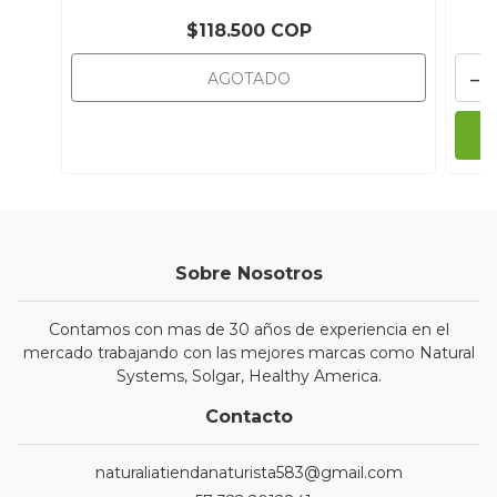
$118.500 COP
-
AGOTADO
Sobre Nosotros
Contamos con mas de 30 años de experiencia en el
mercado trabajando con las mejores marcas como Natural
Systems, Solgar, Healthy America.
Contacto
naturaliatiendanaturista583@gmail.com