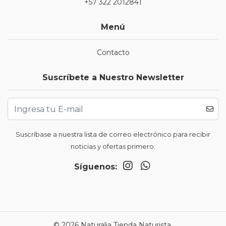
+57 322 2012841
Menú
Contacto
Suscríbete a Nuestro Newsletter
Suscríbase a nuestra lista de correo electrónico para recibir
noticias y ofertas primero.
Síguenos:
© 2026 Naturalia Tienda Naturista.