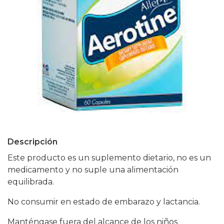
Descripción
Este producto es un suplemento dietario, no es un
medicamento y no suple una alimentación
equilibrada.
No consumir en estado de embarazo y lactancia.
Manténgase fuera del alcance de los niños