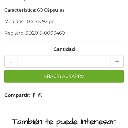
Característica: 60 Cápsulas
Medidas: 10 x 7.5 92 gr
Registro: SD2015-0003460
Cantidad
-
+
Compartir:
También te puede interesar