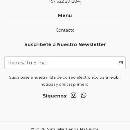
+57 322 2012841
Menú
Contacto
Suscríbete a Nuestro Newsletter
Suscríbase a nuestra lista de correo electrónico para recibir
noticias y ofertas primero.
Síguenos:
© 2026 Naturalia Tienda Naturista.