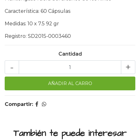
Característica: 60 Cápsulas
Medidas: 10 x 7.5 92 gr
Registro: SD2015-0003460
Cantidad
-
+
Compartir:
También te puede interesar