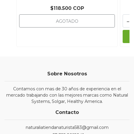
$118.500 COP
-
AGOTADO
Sobre Nosotros
Contamos con mas de 30 años de experiencia en el
mercado trabajando con las mejores marcas como Natural
Systems, Solgar, Healthy America.
Contacto
naturaliatiendanaturista583@gmail.com