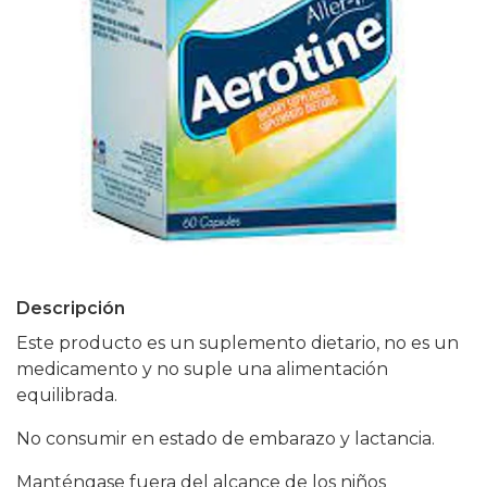
Descripción
Este producto es un suplemento dietario, no es un
medicamento y no suple una alimentación
equilibrada.
No consumir en estado de embarazo y lactancia.
Manténgase fuera del alcance de los niños