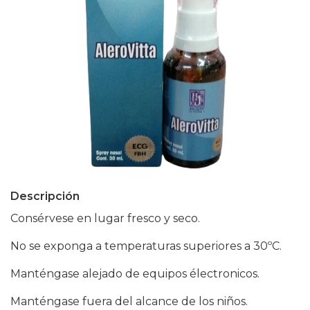
Descripción
Consérvese en lugar fresco y seco.
No se exponga a temperaturas superiores a 30ºC.
Manténgase alejado de equipos électronicos.
Manténgase fuera del alcance de los niños.