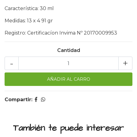
Característica: 30 ml
Medidas: 13 x 4 91 gr
Registro: Certificacíon Invima Nº 20170009953
Cantidad
-
+
Compartir:
También te puede interesar