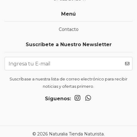
Menú
Contacto
Suscríbete a Nuestro Newsletter
Suscríbase a nuestra lista de correo electrónico para recibir
noticias y ofertas primero.
Síguenos:
© 2026 Naturalia Tienda Naturista.