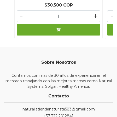
$30.500 COP
-
+
-
Sobre Nosotros
Contamos con mas de 30 años de experiencia en el
mercado trabajando con las mejores marcas como Natural
Systems, Solgar, Healthy America.
Contacto
naturaliatiendanaturista583@gmail.com
+57 322 2012841