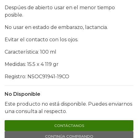
Despúes de abierto usar en el menor tiempo
posible.
No usar en estado de embarazo, lactancia.
Evitar el contacto con los ojos.
Característica: 100 ml
Medidas: 15.5 x 4 119 gr
Registro: NSOC91941-19CO
No Disponible
Este producto no está disponible. Puedes enviarnos
una consulta al respecto.
CONTÁCTANOS
CONTINÚA COMPRANDO