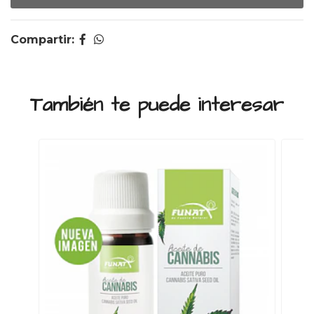
Compartir:
También te puede interesar