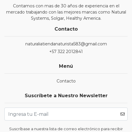
Contamos con mas de 30 años de experiencia en el
mercado trabajando con las mejores marcas como Natural
Systems, Solgar, Healthy America.
Contacto
naturaliatiendanaturista583@gmail.com
+57 322 2012841
Menú
Contacto
Suscríbete a Nuestro Newsletter
Suscríbase a nuestra lista de correo electrónico para recibir