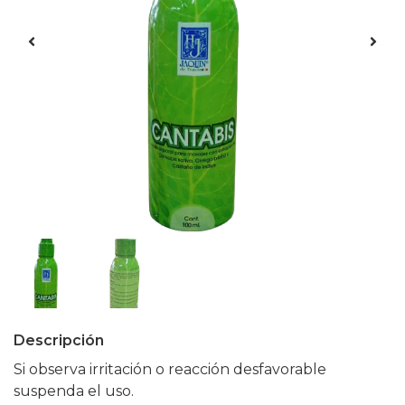
Descripción
Si observa irritación o reacción desfavorable
suspenda el uso.