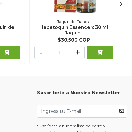
Jaquin de Francia
uin de
Hepatoquin Essence x 30 Ml
Jaquin..
$30.500 COP
-
+
Suscríbete a Nuestro Newsletter
Suscríbase a nuestra lista de correo