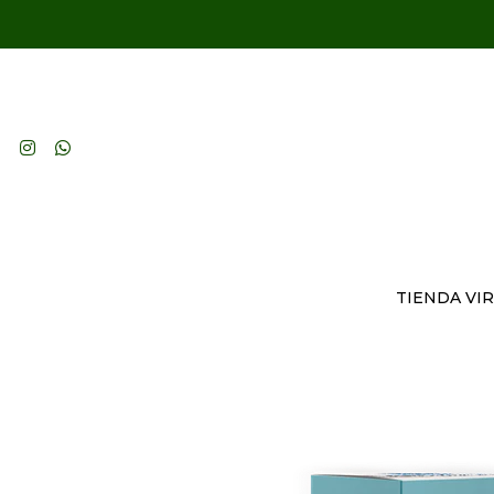
TIENDA VI