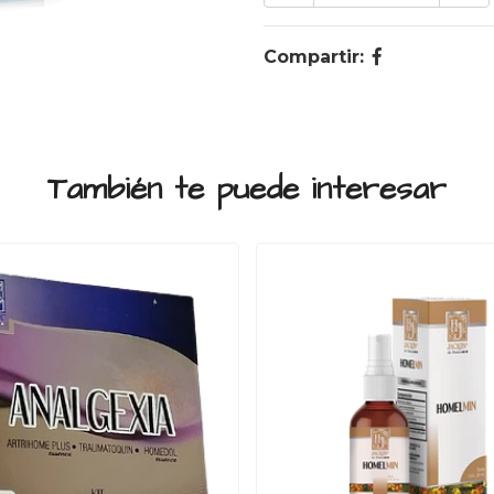
Compartir:
También te puede interesar