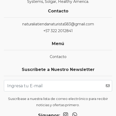
Systems, Solgar, Healthy America.
Contacto
naturaliatiendanaturista583@gmail.com
+57 322 2012841
Menú
Contacto
Suscríbete a Nuestro Newsletter
Suscríbase a nuestra lista de correo electrónico para recibir
noticias y ofertas primero.
Síguenos: