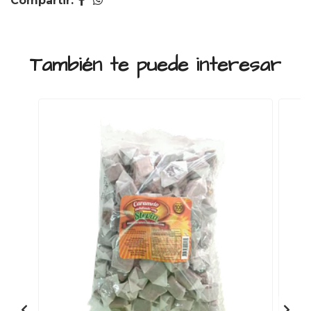
Compartir:
También te puede interesar