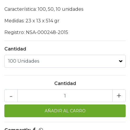
Característica: 100, 50, 10 unidades
Medidas: 23 x 13 x 514 gr
Registro: NSA-000248-2015
Cantidad
Cantidad
-
+