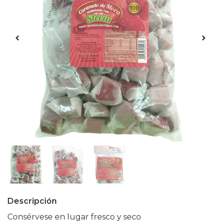
Descripción
Consérvese en lugar fresco y seco