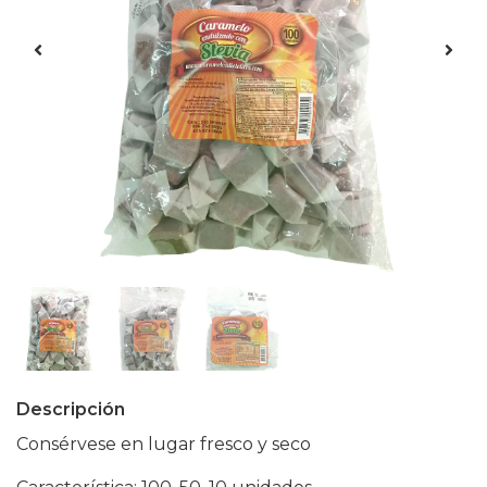
Descripción
Consérvese en lugar fresco y seco