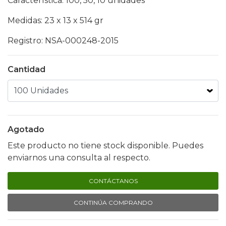
Característica: 100, 50, 10 unidades
Medidas: 23 x 13 x 514 gr
Registro: NSA-000248-2015
Cantidad
Agotado
Este producto no tiene stock disponible. Puedes
enviarnos una consulta al respecto.
CONTÁCTANOS
CONTINÚA COMPRANDO