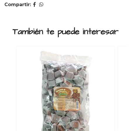
Compartir:
También te puede interesar