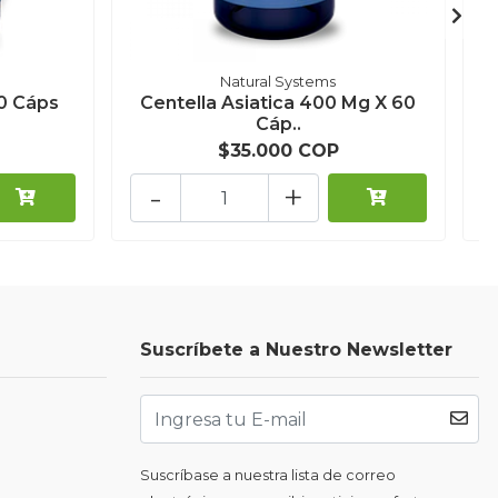
Natural Systems
0 Cáps
Centella Asiatica 400 Mg X 60
Cáp..
$35.000 COP
-
+
Suscríbete a Nuestro Newsletter
Suscríbase a nuestra lista de correo