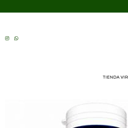
TIENDA VI