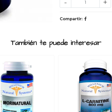
-
+
Compartir:
También te puede interesar