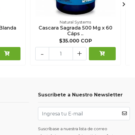
Natural Systems
Blanda
Cascara Sagrada 500 Mg x 60
Cáps ..
$35.000 COP
-
+
Suscríbete a Nuestro Newsletter
Suscríbase a nuestra lista de correo