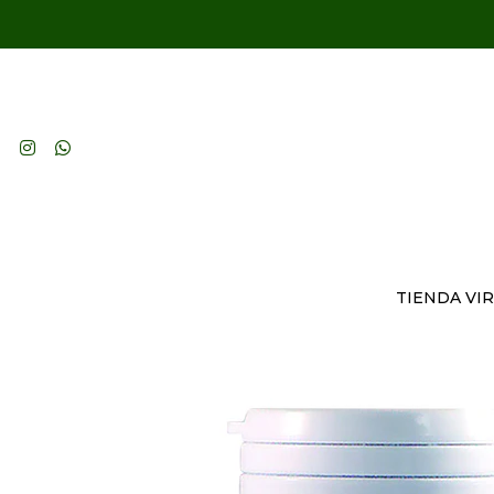
TIENDA VI