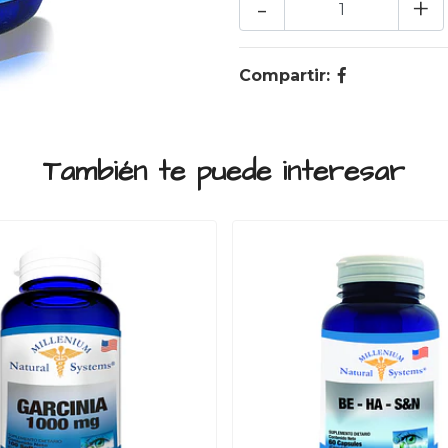
-
+
Compartir:
También te puede interesar