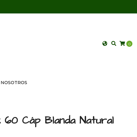
0
NOSOTROS
x 60 Cáp Blanda Natural