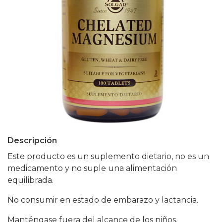
Descripción
Este producto es un suplemento dietario, no es un
medicamento y no suple una alimentación
equilibrada.
No consumir en estado de embarazo y lactancia.
Manténgase fuera del alcance de los niños.