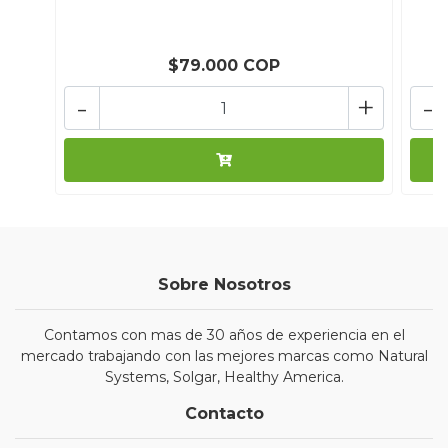
$79.000 COP
-
+
-
Sobre Nosotros
Contamos con mas de 30 años de experiencia en el
mercado trabajando con las mejores marcas como Natural
Systems, Solgar, Healthy America.
Contacto