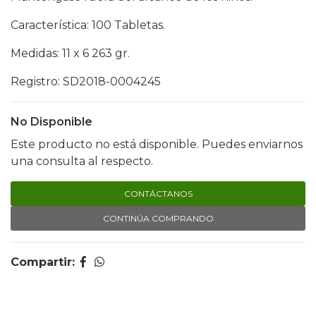
Característica: 100 Tabletas.
Medidas: 11 x 6 263 gr.
Registro: SD2018-0004245
No Disponible
Este producto no está disponible. Puedes enviarnos
una consulta al respecto.
CONTÁCTANOS
CONTINÚA COMPRANDO
Compartir: