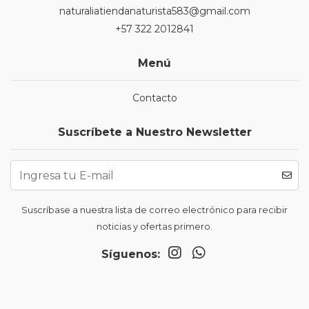
naturaliatiendanaturista583@gmail.com
+57 322 2012841
Menú
Contacto
Suscríbete a Nuestro Newsletter
Suscríbase a nuestra lista de correo electrónico para recibir
noticias y ofertas primero.
Síguenos: