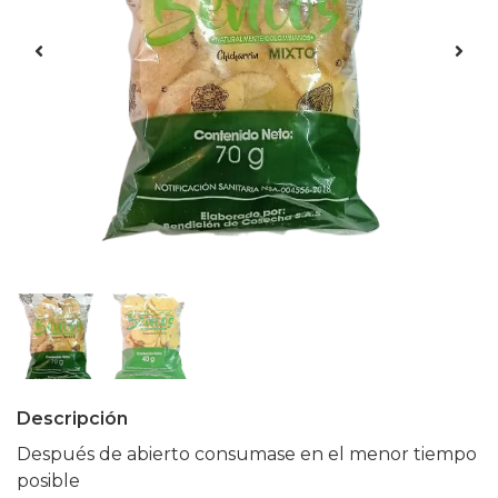
Descripción
Después de abierto consumase en el menor tiempo
posible