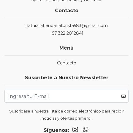
Contacto
naturaliatiendanaturista583@gmail.com
+57 322 2012841
Menú
Contacto
Suscríbete a Nuestro Newsletter
Suscríbase a nuestra lista de correo electrónico para recibir
noticias y ofertas primero.
Síguenos: