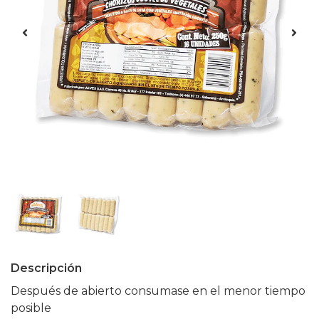
Descripción
Después de abierto consumase en el menor tiempo
posible