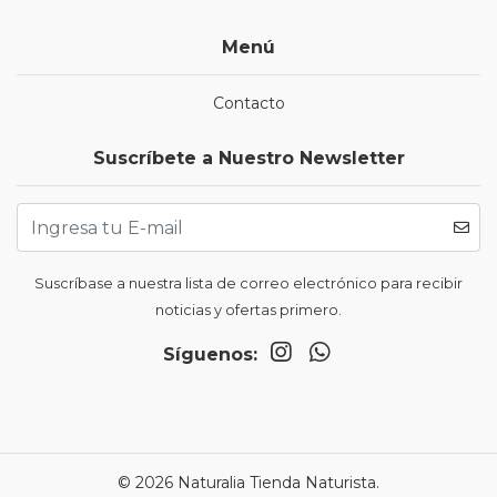
Menú
Contacto
Suscríbete a Nuestro Newsletter
Suscríbase a nuestra lista de correo electrónico para recibir
noticias y ofertas primero.
Síguenos:
© 2026 Naturalia Tienda Naturista.