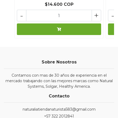
$14.600 COP
-
+
-
Sobre Nosotros
Contamos con mas de 30 años de experiencia en el
mercado trabajando con las mejores marcas como Natural
Systems, Solgar, Healthy America.
Contacto
naturaliatiendanaturista583@gmail.com
+57 322 2012841