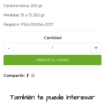
Característica: 250 gr
Medidas: 15 x 13 263 gr
Registro: PSA-001054-2017
Cantidad
-
+
Compartir:
También te puede interesar