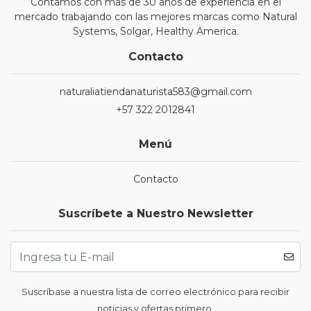
Contamos con mas de 30 años de experiencia en el
mercado trabajando con las mejores marcas como Natural
Systems, Solgar, Healthy America.
Contacto
naturaliatiendanaturista583@gmail.com
+57 322 2012841
Menú
Contacto
Suscríbete a Nuestro Newsletter
Suscríbase a nuestra lista de correo electrónico para recibir
noticias y ofertas primero.