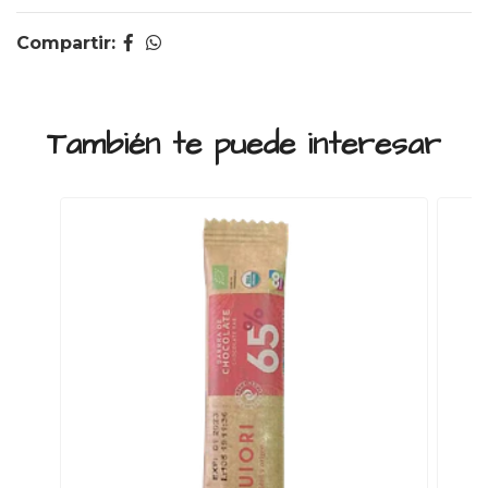
Compartir:
También te puede interesar