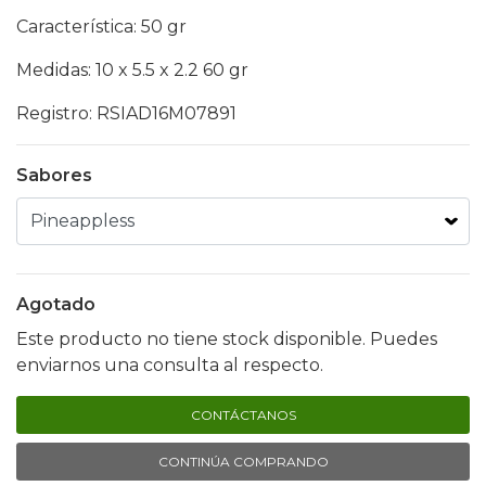
Característica: 50 gr
Medidas: 10 x 5.5 x 2.2 60 gr
Registro: RSIAD16M07891
Sabores
Agotado
Este producto no tiene stock disponible. Puedes
enviarnos una consulta al respecto.
CONTÁCTANOS
CONTINÚA COMPRANDO