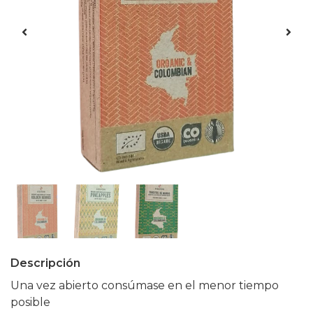
Descripción
Una vez abierto consúmase en el menor tiempo
posible