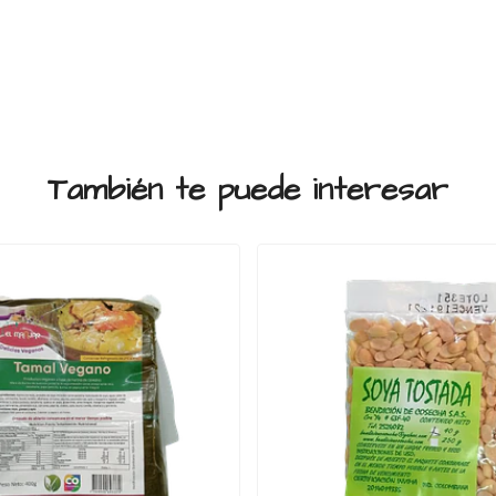
También te puede interesar