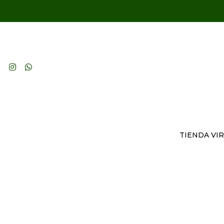
TIENDA VI