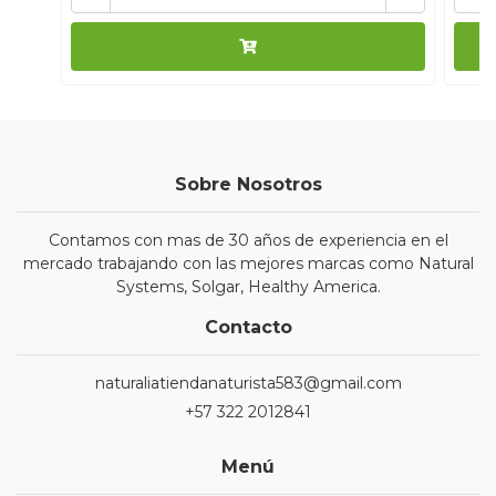
Sobre Nosotros
Contamos con mas de 30 años de experiencia en el
mercado trabajando con las mejores marcas como Natural
Systems, Solgar, Healthy America.
Contacto
naturaliatiendanaturista583@gmail.com
+57 322 2012841
Menú