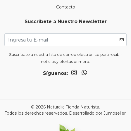
Contacto
Suscríbete a Nuestro Newsletter
Suscríbase a nuestra lista de correo electrónico para recibir
noticias y ofertas primero.
Síguenos:
© 2026 Naturalia Tienda Naturista.
Todos los derechos reservados.
Desarrollado por Jumpseller
.