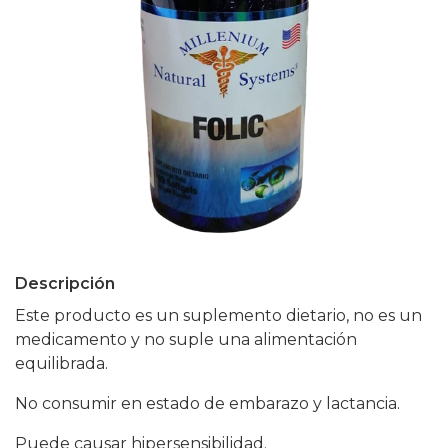
Descripción
Este producto es un suplemento dietario, no es un
medicamento y no suple una alimentación
equilibrada.
No consumir en estado de embarazo y lactancia.
Puede causar hipersensibilidad.