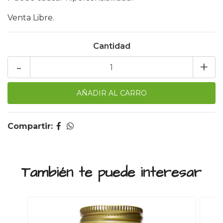
Venta Libre.
Cantidad
-
+
Compartir:
También te puede interesar