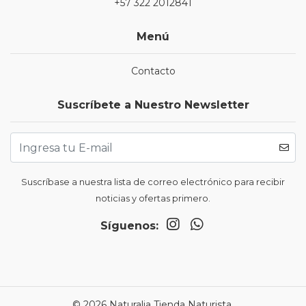
+57 322 2012841
Menú
Contacto
Suscríbete a Nuestro Newsletter
Suscríbase a nuestra lista de correo electrónico para recibir
noticias y ofertas primero.
Síguenos:
© 2026 Naturalia Tienda Naturista.