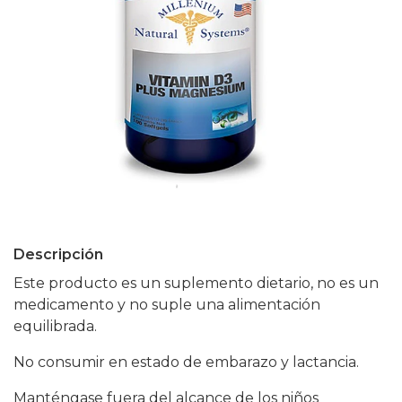
Descripción
Este producto es un suplemento dietario, no es un
medicamento y no suple una alimentación
equilibrada.
No consumir en estado de embarazo y lactancia.
Manténgase fuera del alcance de los niños