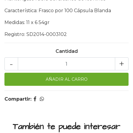
Característica: Frasco por 100 Cápsula Blanda
Medidas: 11 x 6 54gr
Registro: SD2014-0003102
Cantidad
-
+
Compartir:
También te puede interesar