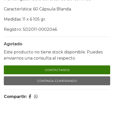
Característica: 60 Cápsula Blanda.
Medidas: 11 x 6 105 gr.
Registro: SD2011-0002046
Agotado
Este producto no tiene stock disponible. Puedes
enviarnos una consulta al respecto.
CONTÁCTANOS
CONTINÚA COMPRANDO
Compartir: