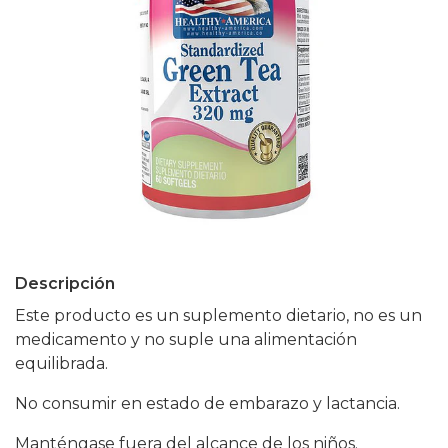
Descripción
Este producto es un suplemento dietario, no es un
medicamento y no suple una alimentación
equilibrada.
No consumir en estado de embarazo y lactancia.
Manténgase fuera del alcance de los niños.