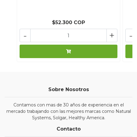
$52.300 COP
-
+
-
Sobre Nosotros
Contamos con mas de 30 años de experiencia en el
mercado trabajando con las mejores marcas como Natural
Systems, Solgar, Healthy America.
Contacto