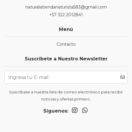
naturaliatiendanaturista583@gmail.com
+57 322 2012841
Menú
Contacto
Suscríbete a Nuestro Newsletter
Suscríbase a nuestra lista de correo electrónico para recibir
noticias y ofertas primero.
Síguenos: